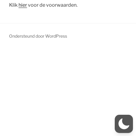
Klik
hier
voor de voorwaarden.
Ondersteund door WordPress